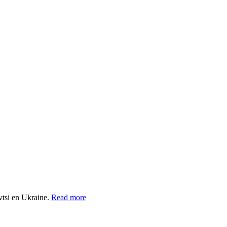
vtsi en Ukraine.
Read more