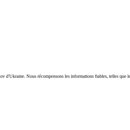
ov d'Ukraine. Nous récompensons les informations fiables, telles que le