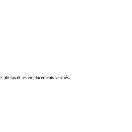
s photos et les emplacements vérifiés.