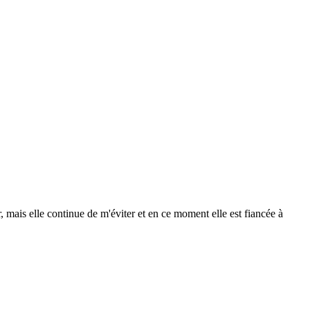
mais elle continue de m'éviter et en ce moment elle est fiancée à