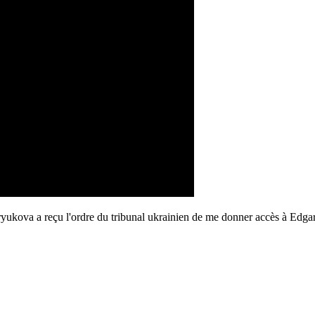
kova a reçu l'ordre du tribunal ukrainien de me donner accès à Edgar, 