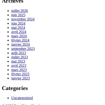
Archives
juillet 2026
juin 2025
novembre 2024
juin 2024
mai 2024
avril 2024
mars 2024
février 2024
janvier 2024
septembre 2023
août 2023
juillet 2023
mai 2023
avril 2023
mars 2023
février 2023
janvier 2023
Categories
Uncategorized