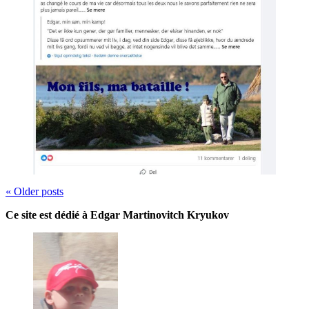
« Older
posts
Ce site est dédié à Edgar Martinovitch Kryukov