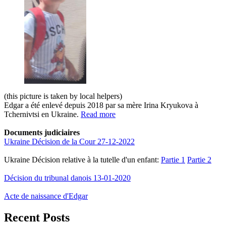
(this picture is taken by local helpers)
Edgar a été enlevé depuis 2018 par sa mère Irina Kryukova à
Tchernivtsi en Ukraine.
Read more
Documents judiciaires
Ukraine Décision de la Cour 27-12-2022
Ukraine Décision relative à la tutelle d'un enfant:
Partie 1
Partie 2
Décision du tribunal danois 13-01-2020
Acte de naissance d'Edgar
Recent Posts