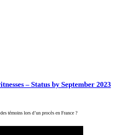
itnesses – Status by September 2023
r des témoins lors d’un procès en France ?