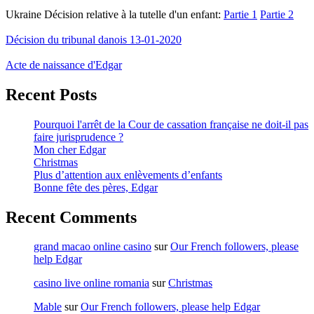
Ukraine Décision relative à la tutelle d'un enfant:
Partie 1
Partie 2
Décision du tribunal danois 13-01-2020
Acte de naissance d'Edgar
Recent Posts
Pourquoi l'arrêt de la Cour de cassation française ne doit-il pas
faire jurisprudence ?
Mon cher Edgar
Christmas
Plus d’attention aux enlèvements d’enfants
Bonne fête des pères, Edgar
Recent Comments
grand macao online casino
sur
Our French followers, please
help Edgar
casino live online romania
sur
Christmas
Mable
sur
Our French followers, please help Edgar