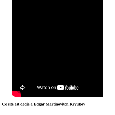
Ce site est dédié à Edgar Martinovitch Kryukov