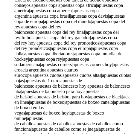
consejos|apuestas copa|apuestas copa africa|apuestas copa
america|apuestas copa américa|apuestas copa
argentina|apuestas copa brasil|apuestas copa davis|apuestas
copa de europa|apuestas copa del mundo|apuestas copa del
rey|apuestas copa del rey
baloncesto|apuestas copa del rey final|apuestas copa del
rey futbol|apuestas copa del rey ganador|apuestas copa
del rey hoy|apuestas copa del rey pronosticos|apuestas copa
del rey pronósticos|apuestas copa europa|apuestas copa
italia|apuestas copa libertadores|apuestas copa mundial de
hockey|apuestas copa rey|apuestas copa
sudamericana|apuestas corners|apuestas corners hoy|apuestas
croacia argentina|apuestas cuartos
eurocopa|apuestas cuotas|apuestas cuotas altas|apuestas cuotas
bajas|apuestas de 1 euro|apuestas de
baloncesto|apuestas de baloncesto hoy|apuestas de baloncesto
nba|apuestas de baloncesto para hoy|apuestas
de beisbol|apuestas de beisbol para hoy|apuestas de blackjack
en linea|apuestas de boxeo|apuestas de boxeo canelo|apuestas
de boxeo en las
vegas|apuestas de boxeo hoy|apuestas de boxeo
online|apuestas
de caballo|apuestas de caballos|apuestas de caballos como
funciona|apuestas de caballos como se juega|apuestas de