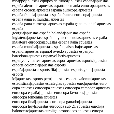
mbappe|apuestas equipos de futbol|apuestas españa|apuestas
españa alemania|apuestas españa alemania eurocopa|apuestas
españa croacia|apuestas españa eurocopa|apuestas
españa francia|apuestas españa francia eurocopa|apuestas
españa gana el mundial|apuestas
españa gana eurocopa|apuestas españa gana mundial|apuestas
españa
georgia|apuestas españa holanda|apuestas españa
inglaterra|apuestas españa inglaterra cuotas|apuestas españa
inglaterra eurocopa|apuestas españa italia|apuestas
españa mundial|apuestas españa paises bajos|apuestas
español|apuestas español oviedo|apuestas espanyol
barcelona|apuestas espanyol betis|apuestas
espanyol villarreal|apuestas esport|apuestas esports|apuestas
esports colombia|apuestas esports
españa|apuestas esports fifa|apuestas esports gratis|apuestas
esports
lol|apuestas esports peru|apuestas esports valorant|apuestas
estadisticas|apuestas estrategias|apuestas euro|apuestas euro
copa|apuestas eurocopa|apuestas eurocopa campeon|apuestas
eurocopa españa|apuestas eurocopa favoritos|apuestas
eurocopa femenina|apuestas
eurocopa final|apuestas eurocopa ganador|apuestas
eurocopa hoy|apuestas eurocopa sub 21|apuestas euroliga
baloncesto|apuestas euroliga pronosticos|apuestas europa