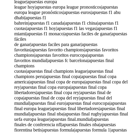
league|apuestas europa
league hoy|apuestas europa league pronosticos|apuestas
europa league pronósticos|apuestas euros|apuestas f1 abu
dhabi|apuestas f1
bahrein|apuestas f1 canada|apuestas f1 china|apuestas f1
cuotas|apuestas f1 hoy|apuestas f1 las vegas|apuestas f1
miami|apuestas f1 monaco|apuestas faciles de ganar|apuestas
fáciles
de ganar|apuestas faciles para ganar|apuestas
favoritas|apuestas favorito champions|apuestas favoritos
champions|apuestas favoritos eurocopa|apuestas
favoritos mundial|apuestas fc barcelona|apuestas final
champions
cuotas|apuestas final champions league|apuestas final
champions peru|apuestas final copa|apuestas final copa
america|apuestas final copa de europa|apuestas final copa del
rey|apuestas final copa europa|apuestas final copa
libertadores|apuestas final copa rey|apuestas final de
copa|apuestas final de copa del rey|apuestas final del
mundial|apuestas final euro|apuestas final eurocopa|apuestas
final europa league|apuestas final libertadores|apuestas final
mundial|apuestas final nba|apuestas final rugby|apuestas final
uefa europa league|apuestas final.mundial|apuestas
finales de conferencia nfl|apuestas finales nba|apuestas
fiorentina betis|apuestas formula|apuestas formula 1|apuestas