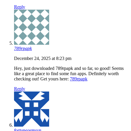
Reply
789rpapk
December 24, 2025 at 8:23 pm
Hey, just downloaded 789rpapk and so far, so good! Seems
like a great place to find some fun apps. Definitely worth
checking out! Get yours here:
789rpapk
Reply
fortunegemsvn