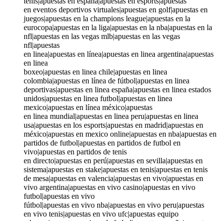
tenis|apuestas en españa|apuestas en esports|apuestas
en eventos deportivos virtuales|apuestas en golf|apuestas en
juegos|apuestas en la champions league|apuestas en la
eurocopa|apuestas en la liga|apuestas en la nba|apuestas en la
nfl|apuestas en las vegas mlb|apuestas en las vegas
nfl|apuestas
en linea|apuestas en línea|apuestas en linea argentina|apuestas
en linea
boxeo|apuestas en linea chile|apuestas en linea
colombia|apuestas en línea de fútbol|apuestas en linea
deportivas|apuestas en linea españa|apuestas en linea estados
unidos|apuestas en linea futbol|apuestas en linea
mexico|apuestas en línea méxico|apuestas
en linea mundial|apuestas en linea peru|apuestas en linea
usa|apuestas en los esports|apuestas en madrid|apuestas en
méxico|apuestas en mexico online|apuestas en nba|apuestas en
partidos de futbol|apuestas en partidos de futbol en
vivo|apuestas en partidos de tenis
en directo|apuestas en perú|apuestas en sevilla|apuestas en
sistema|apuestas en stake|apuestas en tenis|apuestas en tenis
de mesa|apuestas en valencia|apuestas en vivo|apuestas en
vivo argentina|apuestas en vivo casino|apuestas en vivo
futbol|apuestas en vivo
fútbol|apuestas en vivo nba|apuestas en vivo peru|apuestas
en vivo tenis|apuestas en vivo ufc|apuestas equipo