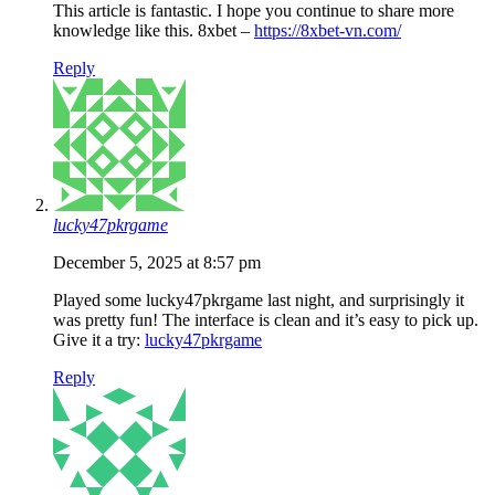
This article is fantastic. I hope you continue to share more
knowledge like this. 8xbet –
https://8xbet-vn.com/
Reply
lucky47pkrgame
December 5, 2025 at 8:57 pm
Played some lucky47pkrgame last night, and surprisingly it
was pretty fun! The interface is clean and it’s easy to pick up.
Give it a try:
lucky47pkrgame
Reply