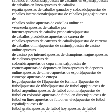
caballos en colombia|apuestas de caballos en españa|apuestas
de caballos en linea|apuestas de caballos
españa|apuestas de caballos ganador y colocado|apuestas de
caballos internacionales|apuestas de caballos juegos|apuestas
de
caballos online|apuestas de caballos online en
venezuela|apuestas de caballos por
internet|apuestas de caballos pronosticos|apuestas
de caballos pronósticos|apuestas de carrera de
caballos|apuestas de carreras de caballos|apuestas de carreras
de caballos online|apuestas de casino|apuestas de casino
online|apuestas
de casino por internet|apuestas de champions league|apuestas
de ciclismo|apuestas de
colombia|apuestas de copa america|apuestas de
corners|apuestas de deportes en linea|apuestas de deportes
online|apuestas de dinero|apuestas de esports|apuestas de
eurocopa|apuestas de europa
league|apuestas de f1|apuestas de formula 1|apuestas de
futbol|apuestas de fútbol|apuestas de futbol app|apuestas de
futbol argentina|apuestas de futbol colombia|apuestas de
futbol en colombia|apuestas de futbol en directo|apuestas de
futbol en linea|apuestas de futbol en vivo|apuestas de futbol
español|apuestas de
futbol gratis|apuestas de futbol hoy|apuestas de futbol