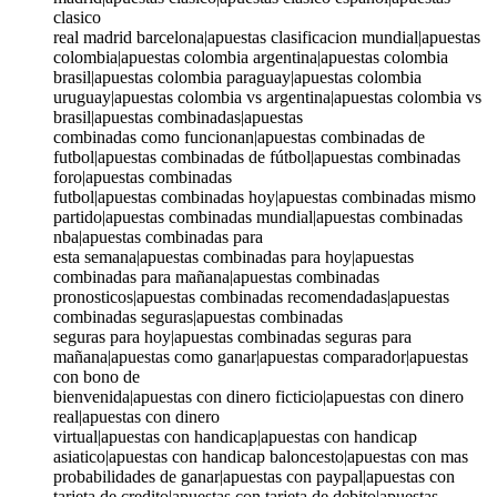
clasico
real madrid barcelona|apuestas clasificacion mundial|apuestas
colombia|apuestas colombia argentina|apuestas colombia
brasil|apuestas colombia paraguay|apuestas colombia
uruguay|apuestas colombia vs argentina|apuestas colombia vs
brasil|apuestas combinadas|apuestas
combinadas como funcionan|apuestas combinadas de
futbol|apuestas combinadas de fútbol|apuestas combinadas
foro|apuestas combinadas
futbol|apuestas combinadas hoy|apuestas combinadas mismo
partido|apuestas combinadas mundial|apuestas combinadas
nba|apuestas combinadas para
esta semana|apuestas combinadas para hoy|apuestas
combinadas para mañana|apuestas combinadas
pronosticos|apuestas combinadas recomendadas|apuestas
combinadas seguras|apuestas combinadas
seguras para hoy|apuestas combinadas seguras para
mañana|apuestas como ganar|apuestas comparador|apuestas
con bono de
bienvenida|apuestas con dinero ficticio|apuestas con dinero
real|apuestas con dinero
virtual|apuestas con handicap|apuestas con handicap
asiatico|apuestas con handicap baloncesto|apuestas con mas
probabilidades de ganar|apuestas con paypal|apuestas con
tarjeta de credito|apuestas con tarjeta de debito|apuestas