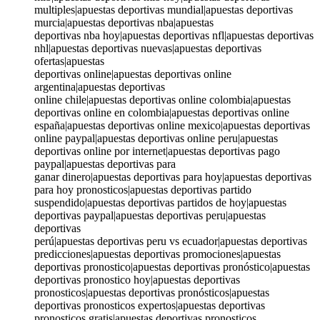
multiples|apuestas deportivas mundial|apuestas deportivas
murcia|apuestas deportivas nba|apuestas
deportivas nba hoy|apuestas deportivas nfl|apuestas deportivas
nhl|apuestas deportivas nuevas|apuestas deportivas
ofertas|apuestas
deportivas online|apuestas deportivas online
argentina|apuestas deportivas
online chile|apuestas deportivas online colombia|apuestas
deportivas online en colombia|apuestas deportivas online
españa|apuestas deportivas online mexico|apuestas deportivas
online paypal|apuestas deportivas online peru|apuestas
deportivas online por internet|apuestas deportivas pago
paypal|apuestas deportivas para
ganar dinero|apuestas deportivas para hoy|apuestas deportivas
para hoy pronosticos|apuestas deportivas partido
suspendido|apuestas deportivas partidos de hoy|apuestas
deportivas paypal|apuestas deportivas peru|apuestas
deportivas
perú|apuestas deportivas peru vs ecuador|apuestas deportivas
predicciones|apuestas deportivas promociones|apuestas
deportivas pronostico|apuestas deportivas pronóstico|apuestas
deportivas pronostico hoy|apuestas deportivas
pronosticos|apuestas deportivas pronósticos|apuestas
deportivas pronosticos expertos|apuestas deportivas
pronosticos gratis|apuestas deportivas pronosticos