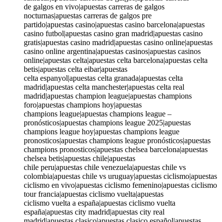
de galgos en vivo|apuestas carreras de galgos
nocturnas|apuestas carreras de galgos pre
partido|apuestas casino|apuestas casino barcelona|apuestas
casino futbol|apuestas casino gran madrid|apuestas casino
gratis|apuestas casino madrid|apuestas casino online|apuestas
casino online argentina|apuestas casinos|apuestas casinos
online|apuestas celta|apuestas celta barcelona|apuestas celta
betis|apuestas celta eibar|apuestas
celta espanyol|apuestas celta granada|apuestas celta
madrid|apuestas celta manchester|apuestas celta real
madrid|apuestas champion league|apuestas champions
foro|apuestas champions hoy|apuestas
champions league|apuestas champions league –
pronósticos|apuestas champions league 2025|apuestas
champions league hoy|apuestas champions league
pronosticos|apuestas champions league pronósticos|apuestas
champions pronosticos|apuestas chelsea barcelona|apuestas
chelsea betis|apuestas chile|apuestas
chile peru|apuestas chile venezuela|apuestas chile vs
colombia|apuestas chile vs uruguay|apuestas ciclismo|apuestas
ciclismo en vivo|apuestas ciclismo femenino|apuestas ciclismo
tour francia|apuestas ciclismo vuelta|apuestas
ciclismo vuelta a españa|apuestas ciclismo vuelta
españa|apuestas city madrid|apuestas city real
madrid|apuestas clasico|apuestas clasico español|apuestas