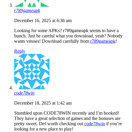
r789gameapk
December 16, 2025 at 6:36 am
Looking for some APKs? r789gameapk seems to have a
bunch. Just be careful what you download, yeah? Nobody
wants viruses! Download carefully from
r789gameapk
!
Reply
code78win
December 18, 2025 at 1:42 am
Stumbled upon CODE78WIN recently and I’m hooked!
They have a great selection of games and the bonuses are
pretty sweet. Def worth checking out
code78win
if you’re
looking for a new place to play!