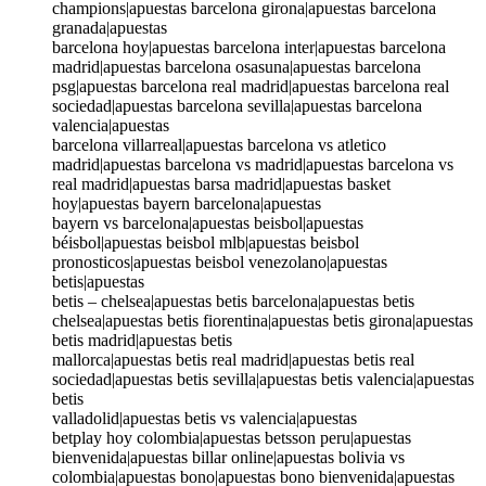
champions|apuestas barcelona girona|apuestas barcelona
granada|apuestas
barcelona hoy|apuestas barcelona inter|apuestas barcelona
madrid|apuestas barcelona osasuna|apuestas barcelona
psg|apuestas barcelona real madrid|apuestas barcelona real
sociedad|apuestas barcelona sevilla|apuestas barcelona
valencia|apuestas
barcelona villarreal|apuestas barcelona vs atletico
madrid|apuestas barcelona vs madrid|apuestas barcelona vs
real madrid|apuestas barsa madrid|apuestas basket
hoy|apuestas bayern barcelona|apuestas
bayern vs barcelona|apuestas beisbol|apuestas
béisbol|apuestas beisbol mlb|apuestas beisbol
pronosticos|apuestas beisbol venezolano|apuestas
betis|apuestas
betis – chelsea|apuestas betis barcelona|apuestas betis
chelsea|apuestas betis fiorentina|apuestas betis girona|apuestas
betis madrid|apuestas betis
mallorca|apuestas betis real madrid|apuestas betis real
sociedad|apuestas betis sevilla|apuestas betis valencia|apuestas
betis
valladolid|apuestas betis vs valencia|apuestas
betplay hoy colombia|apuestas betsson peru|apuestas
bienvenida|apuestas billar online|apuestas bolivia vs
colombia|apuestas bono|apuestas bono bienvenida|apuestas